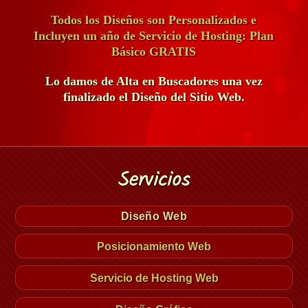
Todos los Diseños son Personalizados e
Incluyen un año de Servicio de Hosting: Plan
Básico GRATIS
Lo damos de Alta en Buscadores una vez
finalizado el Diseño del Sitio Web.
Servicios
Diseño Web
Posicionamiento Web
Servicio de Hosting Web