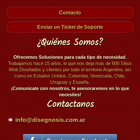
Contacto
Enviar un Ticket de Soporte
¿Quiénes Somos?
Ofrecemos Soluciones para cada tipo de necesidad.
Trabajamos hace 15 años, lo que nos deja más de 600 Sitios
Web Diseñados y clientes por todo el territorio Argentino, así
como en Estados Unidos, Colombia, Venezuela, Chile,
Uruguay y España.
¡Comunicate con nosotros, te asesoraremos en lo que
necesites!
Contactanos
info@disegnosis.com.ar