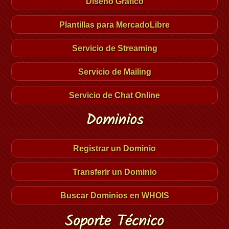
Diseño Gráfico
Plantillas para MercadoLibre
Servicio de Streaming
Servicio de Mailing
Servicio de Chat Online
Dominios
Registrar un Dominio
Transferir un Dominio
Buscar Dominios en WHOIS
Soporte Técnico